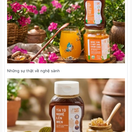
Những sự thật về nghệ sành