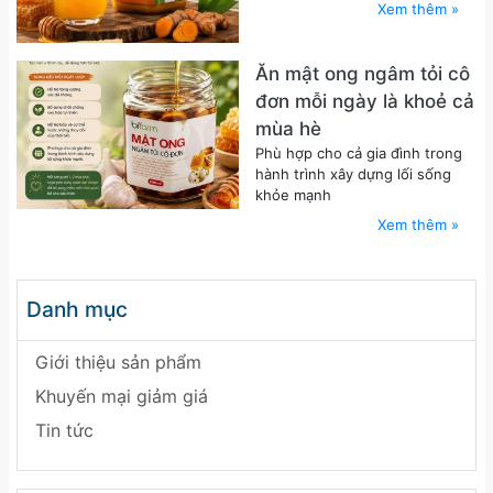
Xem thêm »
Ăn mật ong ngâm tỏi cô
đơn mỗi ngày là khoẻ cả
mùa hè
Phù hợp cho cả gia đình trong
hành trình xây dựng lối sống
khỏe mạnh
Xem thêm »
Danh mục
Giới thiệu sản phẩm
Khuyến mại giảm giá
Tin tức