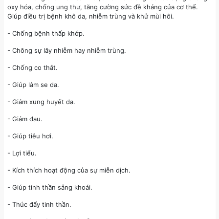
oxy hóa, chống ung thư, tăng cường sức đề kháng của cơ thể.
Giúp điều trị bệnh khô da, nhiễm trùng và khử mùi hôi.
- Chống bệnh thấp khớp.
- Chông sự lây nhiễm hay nhiễm trùng.
- Chống co thắt.
- Giúp làm se da.
- Giảm xung huyết da.
- Giảm đau.
- Giúp tiêu hơi.
- Lợi tiểu.
- Kích thích hoạt động của sự miễn dịch.
- Giúp tinh thần sảng khoái.
- Thúc đẩy tinh thần.